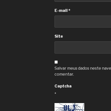
E-mail
*
Site
Salvar meus dados neste nave
comentar.
Captcha
*