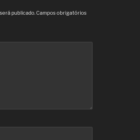
será publicado.
Campos obrigatórios