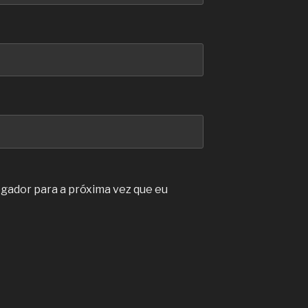
gador para a próxima vez que eu