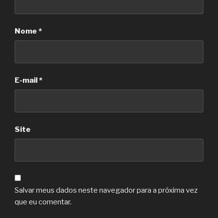
Nome
*
E-mail
*
Site
Salvar meus dados neste navegador para a próxima vez
que eu comentar.