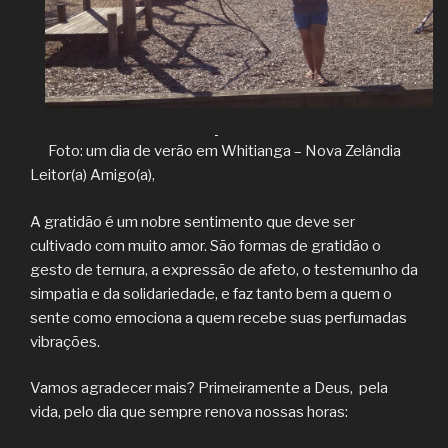
Foto: um dia de verão em Whitianga – Nova Zelândia
Leitor(a) Amigo(a),
A gratidão é um nobre sentimento que deve ser
cultivado com muito amor. São formas de gratidão o
gesto de ternura, a expressão de afeto, o testemunho da
simpatia e da solidariedade, e faz tanto bem a quem o
sente como emociona a quem recebe suas perfumadas
vibrações.
Vamos agradecer mais? Primeiramente a Deus, pela
vida, pelo dia que sempre renova nossas horas: