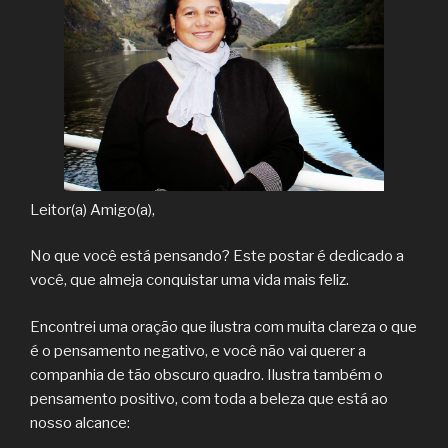
Leitor(a) Amigo(a),
No que você está pensando? Este postar é dedicado a
você, que almeja conquistar uma vida mais feliz.
Encontrei uma oração que ilustra com muita clareza o que
é o pensamento negativo, e você não vai querer a
companhia de tão obscuro quadro. Ilustra também o
pensamento positivo, com toda a beleza que está ao
nosso alcance: