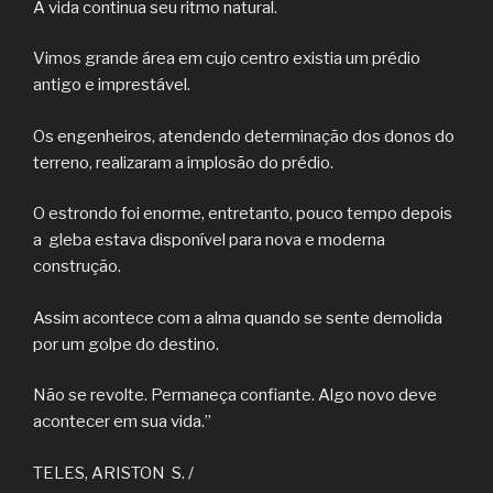
A vida continua seu ritmo natural.
Vimos grande área em cujo centro existia um prédio
antigo e imprestável.
Os engenheiros, atendendo determinação dos donos do
terreno, realizaram a implosão do prédio.
O estrondo foi enorme, entretanto, pouco tempo depois
a gleba estava disponível para nova e moderna
construção.
Assim acontece com a alma quando se sente demolida
por um golpe do destino.
Não se revolte. Permaneça confiante. Algo novo deve
acontecer em sua vida.”
TELES, ARISTON S. /