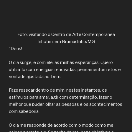
Foto: visitando o Centro de Arte Contemporânea
Inhotim, em Brumadinho/MG
“Deus!
O dia surge, e com ele, as minhas esperanças. Quero
utilizá-lo com energias renovadas, pensamentos retos e
vontade ajustada ao bem.
Faze ressoar dentro de mim, nestes instantes, os
estímulos para amar, agir com determinação, fazer o
melhor que puder, olhar as pessoas e os acontecimentos
com sabedoria.
O dia me responde de acordo com o modo como me