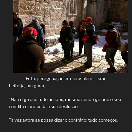
Foto: peregrinação em Jerusalém – Israel
Leitor(a) amigo(a),
“Não diga que tudo acabou, mesmo sendo grande o seu
conflito e profunda a sua desilusão.
Talvez agora se possa dizer o contrário: tudo começou.