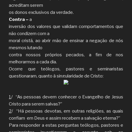
acreditam serem
os donos exclusivos da verdade.
Contra –
a
inversão dos valores que validam comportamentos que
não condizem com a
moral cristã, ao abrir mão de ensinar a negação de nós
mesmos lutando
contra nossos próprios pecados, a fim de nos
melhorarmos a cada dia.
Ocorre que teólogos, pastores e seminaristas
questionaram, quanto à singularidade de Cristo:
1
/ “As pessoas devem conhecer o Evangelho de Jesus
Cristo para serem salvas?”
2
/ “Há pessoas devotas, em outras religiões, as quais
confiam em Deus e assim recebem a salvação eterna?”
Para responder a estas perguntas teólogos, pastores e