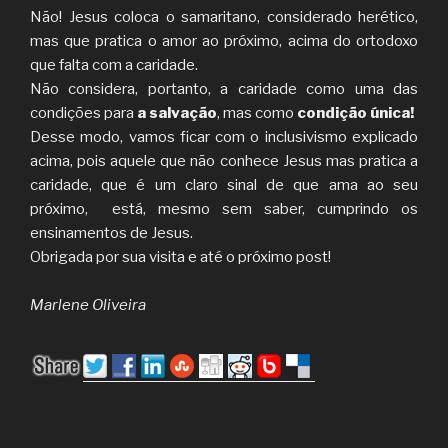
Não! Jesus coloca o samaritano, considerado herético,
mas que pratica o amor ao próximo, acima do ortodoxo
que falta com a caridade.
Não considera, portanto, a caridade como uma das
condições para
a salvação
, mas como
condição única!
Desse modo, vamos ficar com o inclusivismo explicado
acima, pois aquele que não conhece Jesus mas pratica a
caridade, que é um claro sinal de que ama ao seu
próximo, está, mesmo sem saber, cumprindo os
ensinamentos de Jesus.
Obrigada por sua visita e até o próximo post!
Marlene Oliveira